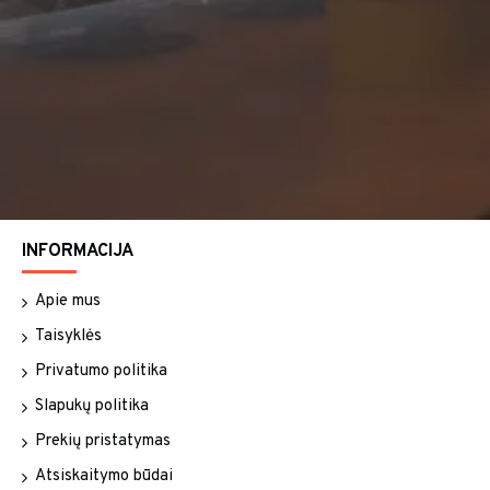
INFORMACIJA
Apie mus
Taisyklės
Privatumo politika
Slapukų politika
Prekių pristatymas
Atsiskaitymo būdai