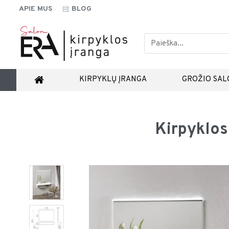
APIE MUS
BLOG
KIRPYKLŲ ĮRANGA
GROŽIO SAL
Kirpyklos