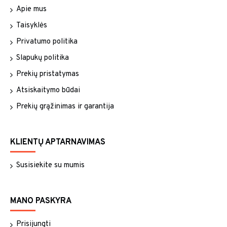
Apie mus
Taisyklės
Privatumo politika
Slapukų politika
Prekių pristatymas
Atsiskaitymo būdai
Prekių grąžinimas ir garantija
KLIENTŲ APTARNAVIMAS
Susisiekite su mumis
MANO PASKYRA
Prisijungti