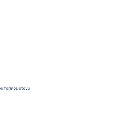
dės formos stovu