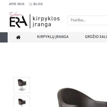
APIE MUS
BLOG
KIRPYKLŲ ĮRANGA
GROŽIO SAL