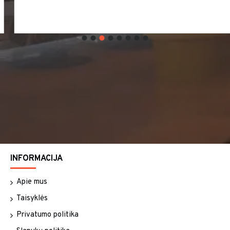
INFORMACIJA
Apie mus
Taisyklės
Privatumo politika