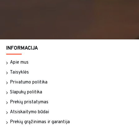
INFORMACIJA
Apie mus
Taisyklės
Privatumo politika
Slapukų politika
Prekių pristatymas
Atsiskaitymo būdai
Prekių grąžinimas ir garantija