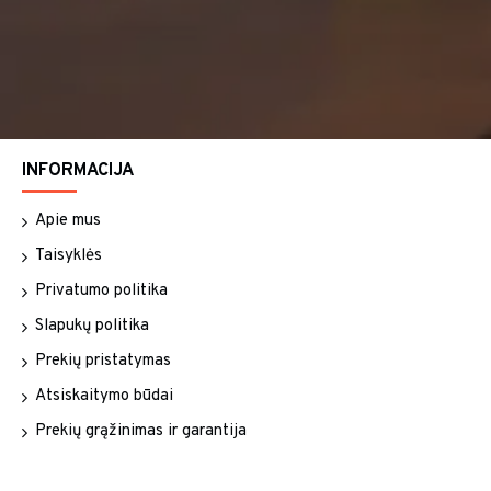
INFORMACIJA
Apie mus
Taisyklės
Privatumo politika
Slapukų politika
Prekių pristatymas
Atsiskaitymo būdai
Prekių grąžinimas ir garantija