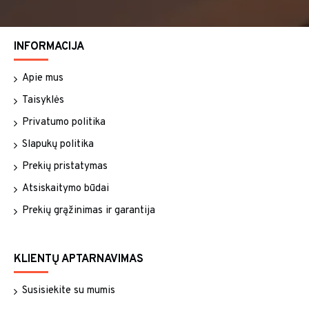
INFORMACIJA
Apie mus
Taisyklės
Privatumo politika
Slapukų politika
Prekių pristatymas
Atsiskaitymo būdai
Prekių grąžinimas ir garantija
KLIENTŲ APTARNAVIMAS
Susisiekite su mumis