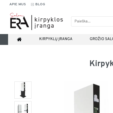
APIE MUS
BLOG
KIRPYKLŲ ĮRANGA
GROŽIO SAL
Kirpyk