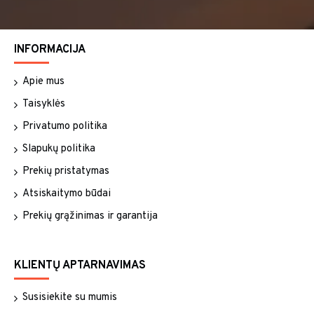
INFORMACIJA
Apie mus
Taisyklės
Privatumo politika
Slapukų politika
Prekių pristatymas
Atsiskaitymo būdai
Prekių grąžinimas ir garantija
KLIENTŲ APTARNAVIMAS
Susisiekite su mumis