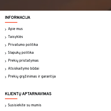
INFORMACIJA
Apie mus
Taisyklės
Privatumo politika
Slapukų politika
Prekių pristatymas
Atsiskaitymo būdai
Prekių grąžinimas ir garantija
KLIENTŲ APTARNAVIMAS
Susisiekite su mumis