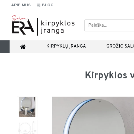
APIE MUS
BLOG
KIRPYKLŲ ĮRANGA
GROŽIO SAL
Kirpyklos 