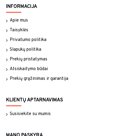
INFORMACIJA
Apie mus
Taisyklės
Privatumo politika
Slapukų politika
Prekių pristatymas
Atsiskaitymo būdai
Prekių grąžinimas ir garantija
KLIENTŲ APTARNAVIMAS
Susisiekite su mumis
MANO PASKYRA