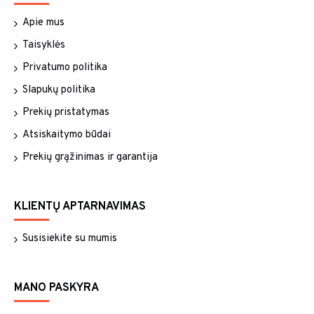
Apie mus
Taisyklės
Privatumo politika
Slapukų politika
Prekių pristatymas
Atsiskaitymo būdai
Prekių grąžinimas ir garantija
KLIENTŲ APTARNAVIMAS
Susisiekite su mumis
MANO PASKYRA