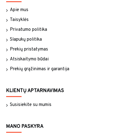
Apie mus
Taisyklės
Privatumo politika
Slapukų politika
Prekių pristatymas
Atsiskaitymo būdai
Prekių grąžinimas ir garantija
KLIENTŲ APTARNAVIMAS
Susisiekite su mumis
MANO PASKYRA