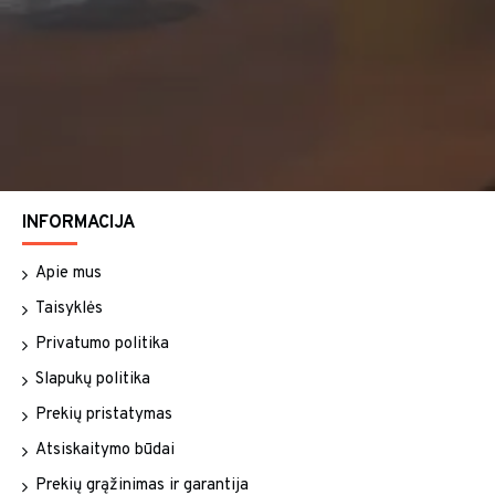
INFORMACIJA
Apie mus
Taisyklės
Privatumo politika
Slapukų politika
Prekių pristatymas
Atsiskaitymo būdai
Prekių grąžinimas ir garantija