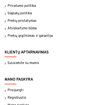
Privatumo politika
Slapukų politika
Prekių pristatymas
Atsiskaitymo būdai
Prekių grąžinimas ir garantija
KLIENTŲ APTARNAVIMAS
Susisiekite su mumis
MANO PASKYRA
Prisijungti
Registruotis