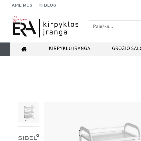
APIE MUS
BLOG
KIRPYKLŲ ĮRANGA
GROŽIO SAL