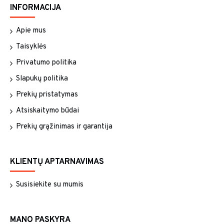
INFORMACIJA
Apie mus
Taisyklės
Privatumo politika
Slapukų politika
Prekių pristatymas
Atsiskaitymo būdai
Prekių grąžinimas ir garantija
KLIENTŲ APTARNAVIMAS
Susisiekite su mumis
MANO PASKYRA