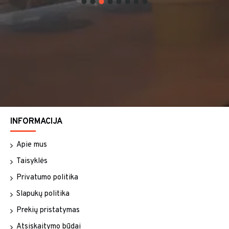
INFORMACIJA
Apie mus
Taisyklės
Privatumo politika
Slapukų politika
Prekių pristatymas
Atsiskaitymo būdai