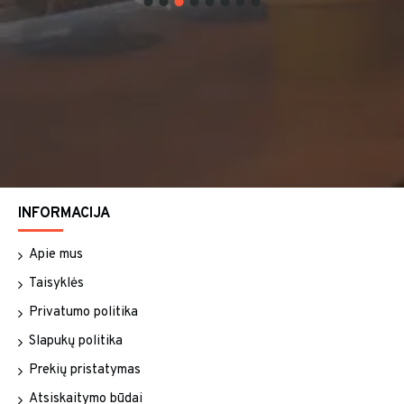
INFORMACIJA
Apie mus
Taisyklės
Privatumo politika
Slapukų politika
Prekių pristatymas
Atsiskaitymo būdai