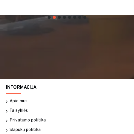
INFORMACIJA
Apie mus
Taisyklės
Privatumo politika
Slapukų politika